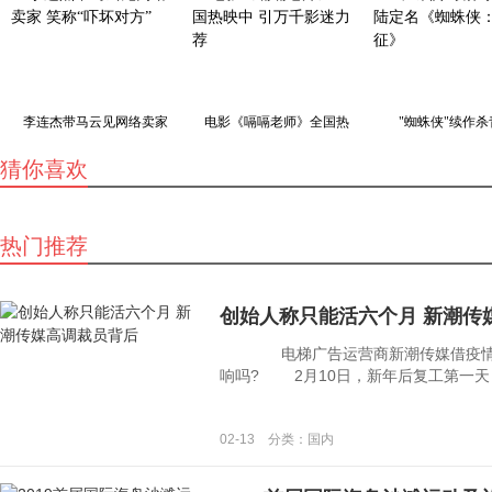
李连杰带马云见网络卖家
电影《嗝嗝老师》全国热
"蜘蛛侠"续作杀
猜你喜欢
热门推荐
创始人称只能活六个月 新潮传
电梯广告运营商新潮传媒借疫情之
响吗? 2月10日，新年后复工第一天，新
02-13 分类：国内