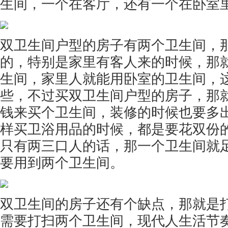
生间，一个在客厅，还有一个在卧室
双卫生间户型的房子有两个卫生间，
的，特别是家里有客人来的时候，那
生间，家里人就能用卧室的卫生间，
些，不过买双卫生间户型的房子，那
钱来买个卫生间，装修的时候也要多
样买卫浴用品的时候，都是要花双份
只有两三口人的话，那一个卫生间就
要用到两个卫生间。
双卫生间的房子还有个缺点，那就是
需要打扫两个卫生间，现代人生活节