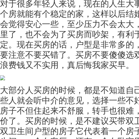
对于很多年轻人来说，现在的人生大
个房就能有个稳定的家，这样以后结
会觉得安心一些，至少压力不会太大
里了，也不会为了买房而吵架，有利
定。现在买房的话，户型是非常多的
要注意不要买错了。买房不要傻傻选
浪费钱又不实用，真后悔我家买早。
大部分人买房的时候，都是不知道自
些人就会听中介的意见，选择一些不
房子不但住起来不舒服，转手也很难
价了。买房的时候，是不建议买带双
双卫生间户型的房子它代表着一个房