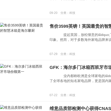
09-20 分类：科技
售价3599英镑！英国最贵的
提起英国，放松惬意的&ldquo;下午
印象。然而，对于多数海外家电品牌来说，英国
07-29 分类：科技
GFK：海尔多门冰箱西班牙市
业内都称欧洲是全球家电的&ldquo;
了全球各地的知名家电品牌，更是国内家电企
07-22 分类：科技
维意品质部检测中心获得CNA