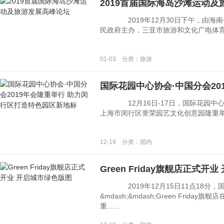
2019首届国际海岛沙滩运动
2019年12月30日下午，由海南
民政府主办，三亚市旅游和文化广电体育局承
01-03 分类：旅游
国际花园中心协会·中国分会20
12月16日-17日，国际花园中心协会&
上海市闵行区誉荣园艺文化创意园隆重举行。
12-19 分类：国内
Green Friday旗舰店正式
2019年12月15日11点18分，
&mdash;&mdash;Green Frida
重......