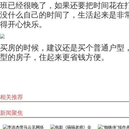
班已经很晚了，如果还要把时间花在
没什么自己的时间了，生活起来是非
得开心快乐。
买房的时候，建议还是买个普通户型
型的房子，住起来更省钱方便。
相关推荐
新闻聚焦